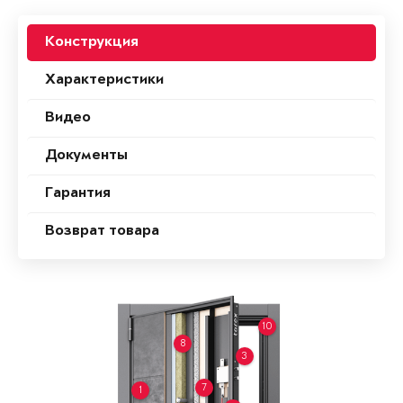
Конструкция
Характеристики
Видео
Документы
Гарантия
Возврат товара
10
8
3
7
1