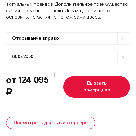
актуальных трендов. Дополнительное преимущество
серии — сменные панели. Дизайн двери легко
обновить, не меняя при этом саму дверь.
от 124 095
Вызвать
замерщика
Посмотреть дверь в интерьере