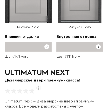
Рисунок: Solo
Рисунок: Solo
Внешняя отделка
Внутренняя отделка
Цвет: ЛКП Ivory
Цвет: ЛКП Ivory
ULTIMATUM NEXT
Дизайнерские двери премиум-класса!
Ultimatum Next — дизайнерские двери премиум-
класса. Все модели разработаны с учетом