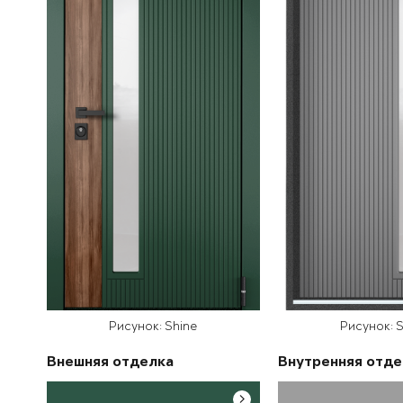
Рисунок: Shine
Рисунок: S
Внешняя отделка
Внутренняя отде