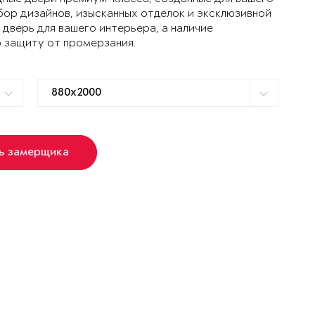
ор дизайнов, изысканных отделок и эксклюзивной
дверь для вашего интерьера, а наличие
 защиту от промерзания.
ь замерщика