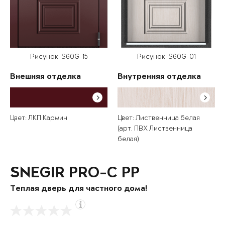
Рисунок: S60G-15
Рисунок: S60G-01
Внешняя отделка
Внутренняя отделка
Цвет: ЛКП Кармин
Цвет: Лиственница белая
(арт. ПВХ Лиственница
белая)
SNEGIR PRO-C PP
Теплая дверь для частного дома!