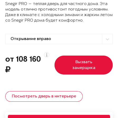
Snegir PRO — теплая дверь для частного дома. Эта
модель отлично противостоит погодным условиям.
Даже в климате с холодными зимами и жарким летом
со Snegir PRO дома будет комфортно.
от 108 160
Вызвать
замерщика
Посмотреть дверь в интерьере