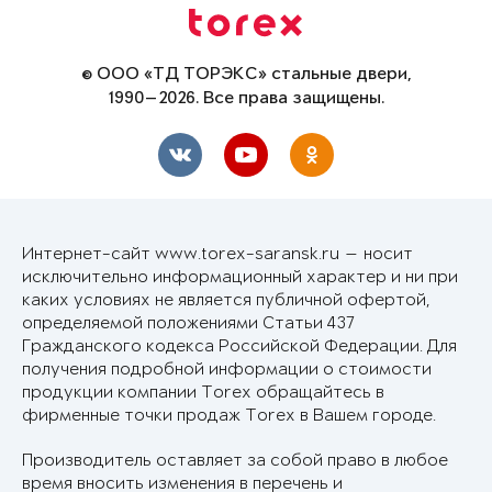
© ООО «ТД ТОРЭКС» стальные двери,
1990—2026. Все права защищены.
Интернет-сайт www.torex-saransk.ru — носит
исключительно информационный характер и ни при
каких условиях не является публичной офертой,
определяемой положениями Статьи 437
Гражданского кодекса Российской Федерации. Для
получения подробной информации о стоимости
продукции компании Torex обращайтесь в
фирменные точки продаж Torex в Вашем городе.
Производитель оставляет за собой право в любое
время вносить изменения в перечень и