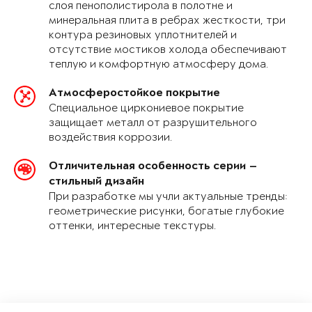
слоя пенополистирола в полотне и
минеральная плита в ребрах жесткости, три
контура резиновых уплотнителей и
отсутствие мостиков холода обеспечивают
теплую и комфортную атмосферу дома.
Атмосферостойкое покрытие
Специальное циркониевое покрытие
защищает металл от разрушительного
воздействия коррозии.
Отличительная особенность серии —
стильный дизайн
При разработке мы учли актуальные тренды:
геометрические рисунки, богатые глубокие
оттенки, интересные текстуры.