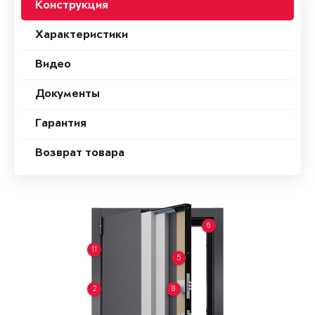
Конструкция
Характеристики
Видео
Документы
Гарантия
Возврат товара
6
11
5
2
8