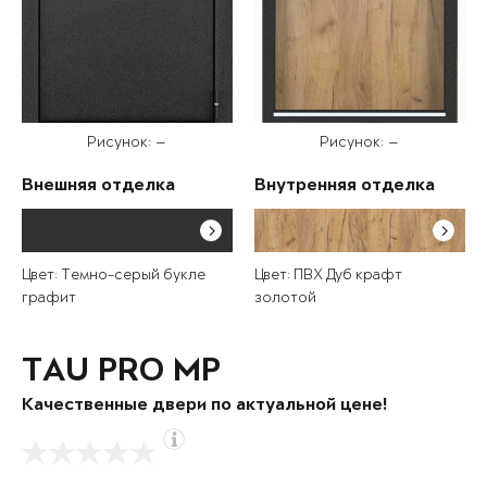
Рисунок: —
Рисунок: —
Внешняя отделка
Внутренняя отделка
Цвет: Темно-серый букле
Цвет: ПВХ Дуб крафт
графит
золотой
TAU PRO MP
Качественные двери по актуальной цене!