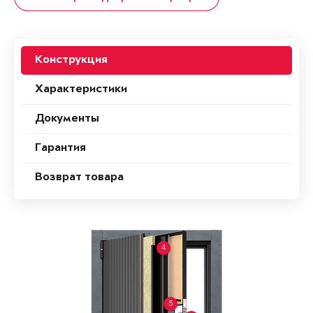
Конструкция
Характеристики
Документы
Гарантия
Возврат товара
4
5