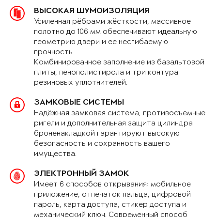
ВЫСОКАЯ ШУМОИЗОЛЯЦИЯ
Усиленная рёбрами жёсткости, массивное
полотно до 106 мм обеспечивают идеальную
геометрию двери и ее несгибаемую
прочность.
Комбинированное заполнение из базальтовой
плиты, пенополистирола и три контура
резиновых уплотнителей.
ЗАМКОВЫЕ СИСТЕМЫ
Надёжная замковая система, противосъемные
ригели и дополнительная защита цилиндра
броненакладкой гарантируют высокую
безопасность и сохранность вашего
имущества.
ЭЛЕКТРОННЫЙ ЗАМОК
Имеет 6 способов открывания: мобильное
приложение, отпечаток пальца, цифровой
пароль, карта доступа, стикер доступа и
механический ключ. Современный способ