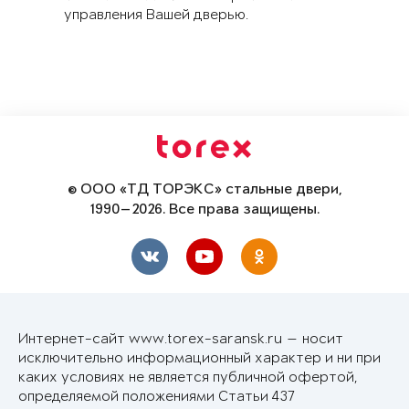
управления Вашей дверью.
© ООО «ТД ТОРЭКС» стальные двери,
1990—2026. Все права защищены.
Интернет-сайт www.torex-saransk.ru — носит
исключительно информационный характер и ни при
каких условиях не является публичной офертой,
определяемой положениями Статьи 437