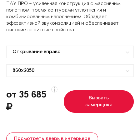
ТАУ ПРО – усиленная конструкция с массивным
полотном, тремя контурами уплотнения и
комбинированным наполнением. Обладает
эффективной звукоизоляцией и обеспечивает
высокие защитные свойства.
от 35 685
Вызвать
замерщика
Посмотреть дверь в интерьере