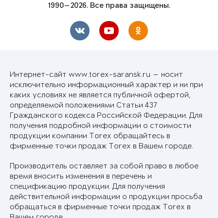
1990—2026. Все права защищены.
Интернет-сайт www.torex-saransk.ru — носит
исключительно информационный характер и ни при
каких условиях не является публичной офертой,
определяемой положениями Статьи 437
Гражданского кодекса Российской Федерации. Для
получения подробной информации о стоимости
продукции компании Torex обращайтесь в
фирменные точки продаж Torex в Вашем городе.
Производитель оставляет за собой право в любое
время вносить изменения в перечень и
спецификацию продукции. Для получения
действительной информации о продукции просьба
обращаться в фирменные точки продаж Torex в
Вашем городе.