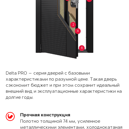
2
4
6
Delta PRO — серия дверей с базовыми
характеристиками по разумной цене. Такая дверь
сэкономит бюджет и при этом сохранит идеальный
внешний вид и эксплуатационные характеристики на
долгие годы.
Прочная конструкция
Полотно толщиной 74 мм, усиленное
металлическими элементами, холоднокатаная