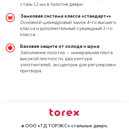
сталь 1,2 мм в полотне двери.
Замковая система класса «стандарт+»
Основной цилиндровый замок 4-го высшего
класса и дополнительный сувальдный 2-го
класса.
Базовая защита от холода и шума
Заполнение полотна — минеральная плита
высокой плотности, два контура
уплотнителей, эксцентрик для регулировки
притвора.
© ООО «ТД ТОРЭКС» стальные двери,