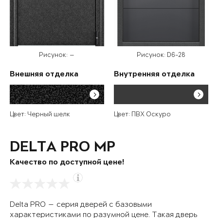
Рисунок: —
Рисунок: D6-28
Внешняя отделка
Внутренняя отделка
Цвет: Черный шелк
Цвет: ПВХ Оскуро
DELTA PRO MP
Качество по доступной цене!
Delta PRO — серия дверей с базовыми
характеристиками по разумной цене. Такая дверь