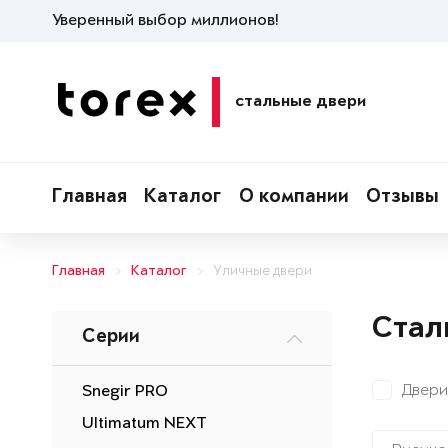
Уверенный выбор миллионов!
стальные двери
Главная
Каталог
О компании
Отзывы
Главная
Каталог
Уличные двери
Стал
Серии
Двери
Snegir PRO
Ultimatum NEXT