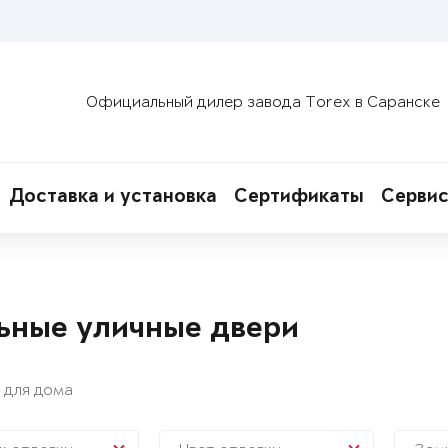
Официальный дилер завода Torex в Саранске
Доставка и установка
Сертификаты
Сервис
ьные уличные двери
 для дома