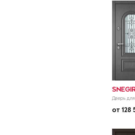
SNEGIR
Дверь для
от 128